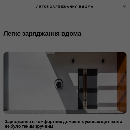
ЛЕГКЕ ЗАРЯДЖАННЯ ВДОМА
Легке заряджання вдома
Заряджання в комфортних домашніх умовах ще ніколи
не було таким зручним