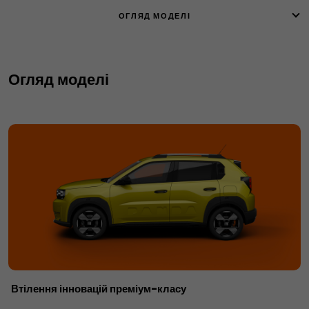
ОГЛЯД МОДЕЛІ
Огляд моделі
Втілення інновацій преміум-класу