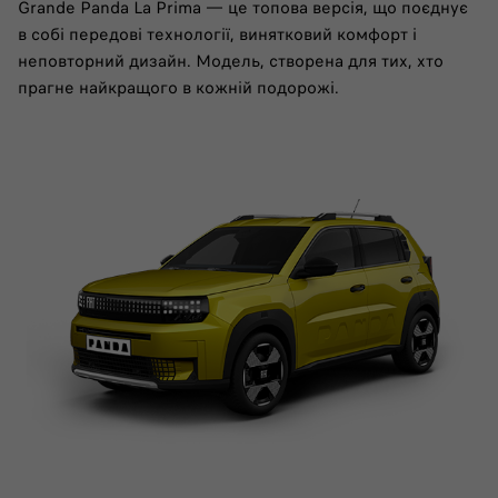
Grande Panda La Prima — це топова версія, що поєднує
в собі передові технології, винятковий комфорт і
неповторний дизайн. Модель, створена для тих, хто
прагне найкращого в кожній подорожі.