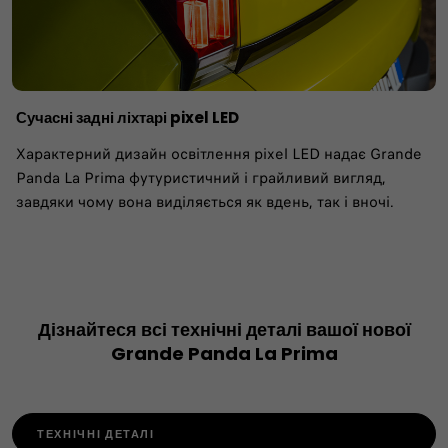
Сучасні задні ліхтарі pixel LED
Характерний дизайн освітлення pixel LED надає Grande
Panda La Prima футуристичний і грайливий вигляд,
завдяки чому вона виділяється як вдень, так і вночі.
Дізнайтеся всі технічні деталі вашої нової
Grande Panda La Prima
ТЕХНІЧНІ ДЕТАЛІ