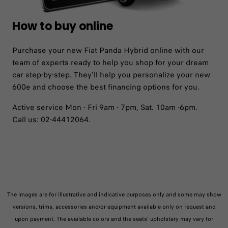
How to buy online
Purchase your new Fiat Panda Hybrid online with our
team of experts ready to help you shop for your dream
car step-by-step. They'll help you personalize your new
600e and choose the best financing options for you.
Active service Mon - Fri 9am - 7pm, Sat. 10am -6pm.
Call us: 02-44412064.
The images are for illustrative and indicative purposes only and some may show
versions, trims, accessories and/or equipment available only on request and
upon payment. The available colors and the seats' upholstery may vary for