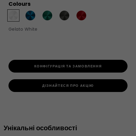
Colours
Gelato White
КОНФІГУРАЦІЯ ТА ЗАМОВЛЕННЯ
ДІЗНАЙТЕСЯ ПРО АКЦІЮ
Унікальні особливості