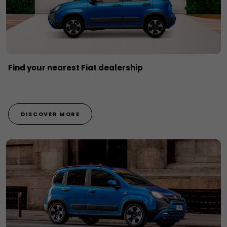
Find your nearest Fiat dealership
DISCOVER MORE