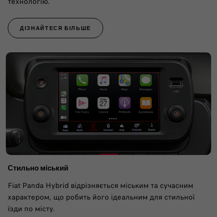
технологію.
ДІЗНАЙТЕСЯ БІЛЬШЕ
Стильно міський
Fiat Panda Hybrid відрізняється міським та сучасним
характером, що робить його ідеальним для стильної
їзди по місту.