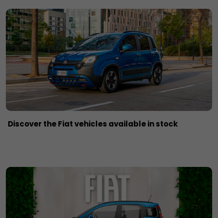
Discover the Fiat vehicles available in stock