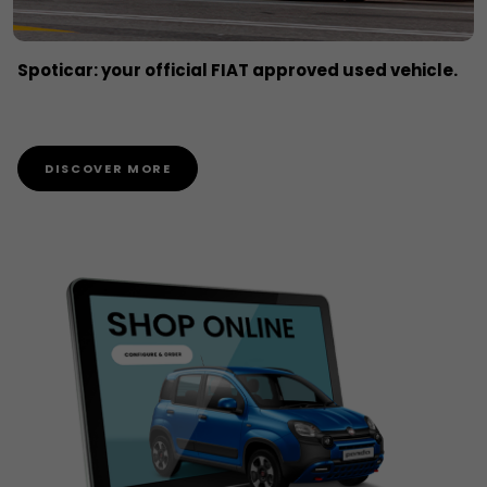
Spoticar: your official FIAT approved used vehicle.
DISCOVER MORE