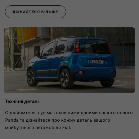
ДІЗНАЙТЕСЯ БІЛЬШЕ
Технічні деталі
Ознайомтеся з усіма технічними даними вашого нового
Panda та дізнайтеся про кожну деталь вашого
майбутнього автомобіля Fiat.