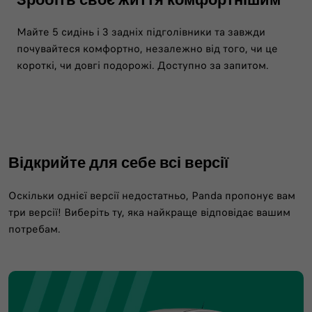
Майте 5 сидінь і 3 задніх підголівники та завжди
почувайтеся комфортно, незалежно від того, чи це
короткі, чи довгі подорожі. Доступно за запитом.
Відкрийте для себе всі версії
Оскільки однієї версії недостатньо, Panda пропонує вам
три версії! Виберіть ту, яка найкраще відповідає вашим
потребам.