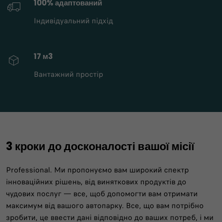
100% адаптований
Індивідуальний підхід
17 м3
Вантажний простір
3 кроки до досконалості вашої місії
Professional. Ми пропонуємо вам широкий спектр
інноваційних рішень, від виняткових продуктів до
чудових послуг — все, щоб допомогти вам отримати
максимум від вашого автопарку. Все, що вам потрібно
зробити, це ввести дані відповідно до ваших потреб, і ми