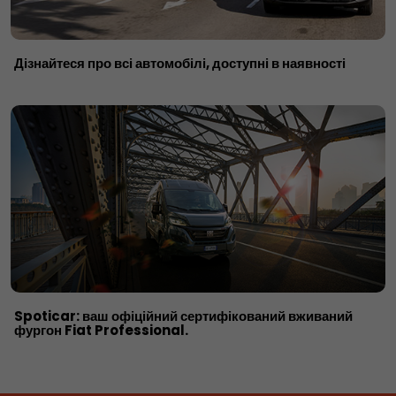
Дізнайтеся про всі автомобілі, доступні в наявності
Spoticar: ваш офіційний сертифікований вживаний
фургон Fiat Professional.