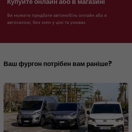
Купуйте онлайн або в магазині
Ви можете придбати автомобіль онлайн або в
автосалоні, без змін у ціні та умовах.
Ваш фургон потрібен вам раніше?