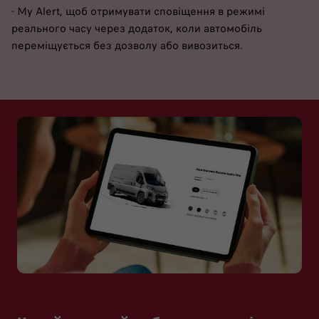
- My Alert, щоб отримувати сповіщення в режимі
реального часу через додаток, коли автомобіль
переміщується без дозволу або вивозиться.