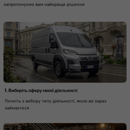
запропонуємо вам найкраще рішення
1. Виберіть сферу своєї діяльності​
Почніть з вибору типу діяльності, якою ви зараз
займаєтеся