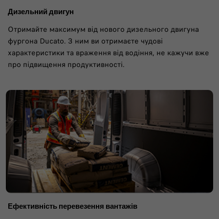
Дизельний двигун
Отримайте максимум від нового дизельного двигуна
фургона Ducato. З ним ви отримаєте чудові
характеристики та враження від водіння, не кажучи вже
про підвищення продуктивності.
Ефективність перевезення вантажів