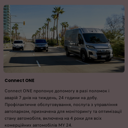
Connect ONE
Connect ONE пропонує допомогу в разі поломок і
аварій 7 днів на тиждень, 24 години на добу.
Профілактичне обслуговування, послуга з управління
автопарком, призначена для моніторингу та оптимізації
стану автомобіля, включена на 4 роки для всіх
комерційних автомобілів MY 24.