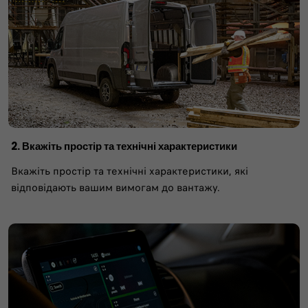
2. Вкажіть простір та технічні характеристики
Вкажіть простір та технічні характеристики, які
відповідають вашим вимогам до вантажу.