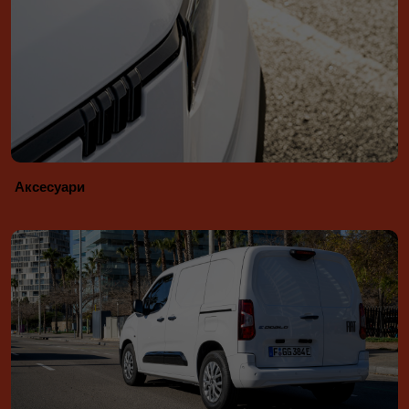
Аксесуари