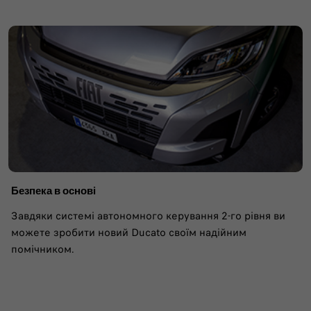
Безпека в основі
Завдяки системі автономного керування 2-го рівня ви
можете зробити новий Ducato своїм надійним
помічником.