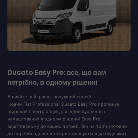
Ducato Easy Pro: все, що вам
потрібно, в одному рішенні
Відчуйте найкраще, розумний спосіб.
Новий Fiat Professional Ducato Easy Pro пропонує
широкий спектр опцій для індивідуального
налаштування в одному рішенні Easy Pro,
адаптованому до ваших потреб. Він на 100% готовий
до переобладнання та пристосовується до будь-яких