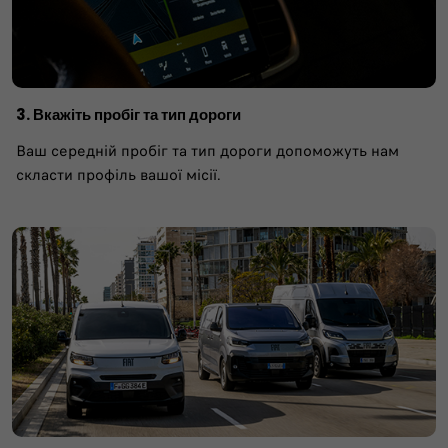
3. Вкажіть пробіг та тип дороги
Ваш середній пробіг та тип дороги допоможуть нам
скласти профіль вашої місії.