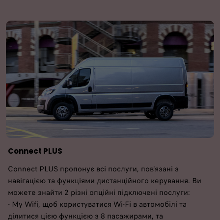
Connect PLUS
Connect PLUS пропонує всі послуги, пов'язані з
навігацією та функціями дистанційного керування. Ви
можете знайти 2 різні опційні підключені послуги:
- My Wifi, щоб користуватися Wi-Fi в автомобілі та
ділитися цією функцією з 8 пасажирами, та