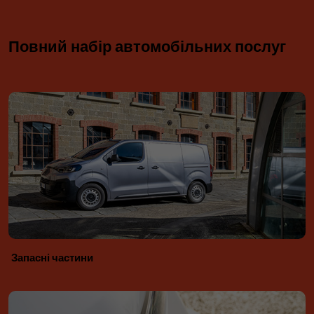
Повний набір автомобільних послуг
Запасні частини